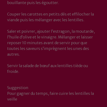
bouillante puis les égoutter.
Couper les carottes en petits dés et effilocher la
viande puis les mélanger avec les lentilles.
Saler et poivrer, ajouter l’estragon, la moutarde,
l’huile d’olive et le vinaigre. Mélanger et laisser
reposer 10 minutes avant de servir pour que
toutes les saveurs s’imprègnent les unes des
autres.
Servir la salade de bœuf aux lentilles tiède ou
froide.
Suggestion
Pour gagner du temps, faire cuire les lentilles la
veille