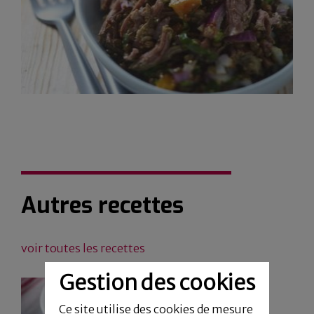
Autres recettes
voir toutes les recettes
Gestion des cookies
Ce site utilise des cookies de mesure