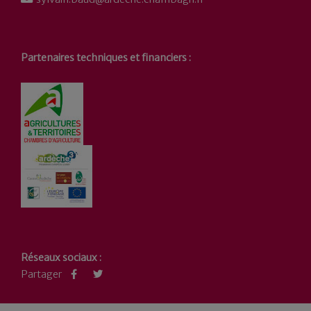
Partenaires techniques et financiers :
Réseaux sociaux :
Partager