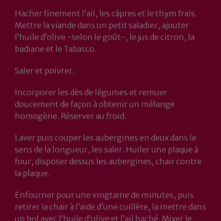
Hacher finement l’ail, les câpres et le thym frais.
Mettre la viande dans un petit saladier, ajouter
l’huile d’olive -selon le goût-, le jus de citron, la
badiane et le Tabasco.
Saler et poivrer.
Incorporer les dès de légumes et remuer
doucement de façon à obtenir un mélange
homogène. Réserver au froid.
Laver puis couper les aubergines en deux dans le
sens de la longueur, les saler. Huiler une plaque à
four, disposer dessus les aubergines, chair contre
la plaque.
Enfourner pour une vingtaine de minutes, puis
retirer la chair à l’aide d’une cuillère, la mettre dans
un bol avec l’huile d’olive et l’ail haché. Mixer le