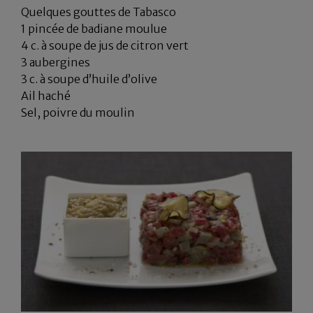
Quelques gouttes de Tabasco
1 pincée de badiane moulue
4 c. à soupe de jus de citron vert
3 aubergines
3 c. à soupe d’huile d’olive
Ail haché
Sel, poivre du moulin