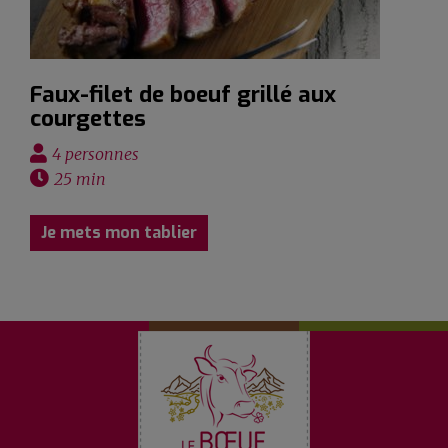
Faux-filet de boeuf grillé aux
courgettes
4 personnes
25 min
Je mets mon tablier