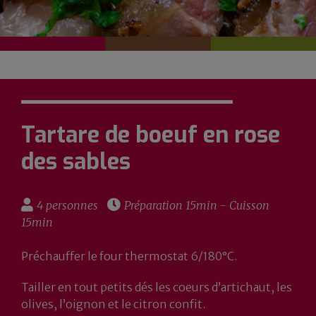
Tartare de boeuf en rose
des sables
4 personnes
Préparation 15min - Cuisson
15min
Préchauffer le four thermostat 6/180°C.
Tailler en tout petits dés les coeurs d’artichaut, les
olives, l’oignon et le citron confit.